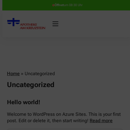
Öffnet
um 08:30 Uhr
Home
»
Uncategorized
Uncategorized
Hello world!
Welcome to WordPress on Azure Sites. This is your first
post. Edit or delete it, then start writing!
Read more